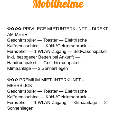
Mobilheime
✿✿✿✿ PRIVILEGE MIETUNTERKUNFT – DIREKT
AM MEER
Geschirrspüler — Toaster — Elektrische
Kaffeemaschine — Kühl-/Gefrierschrank —
Fernseher — 1 WLAN-Zugang — Bettwäschepaket
inkl. bezogener Betten bei Ankunft —
Handtuchpaket — Geschirrtuchpaket —
Klimaanlage — 2 Sonnenliegen
✿✿✿ PREMIUM MIETUNTERKUNFT –
MEERBLICK
Geschirrspüler — Toaster — Elektrische
Kaffeemaschine — Kühl-/Gefrierschrank —
Fernseher — 1 WLAN-Zugang — Klimaanlage — 2
Sonnenliegen