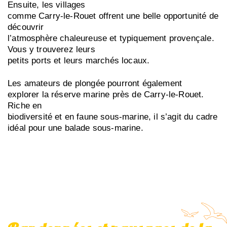
Ensuite, les villages
comme Carry-le-Rouet offrent une belle opportunité de
découvrir
l’atmosphère chaleureuse et typiquement provençale.
Vous y trouverez leurs
petits ports et leurs marchés locaux.
Les amateurs de plongée pourront également
explorer la réserve marine près de Carry-le-Rouet.
Riche en
biodiversité et en faune sous-marine, il s’agit du cadre
idéal pour une balade sous-marine.