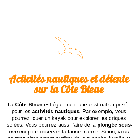
Activités nautiques et détente
sur la Côte Bleue
La
Côte Bleue
est également une destination prisée
pour les
activités nautiques
. Par exemple, vous
pourrez louer un kayak pour explorer les criques
isolées. Vous pourrez aussi faire de la
plongée sous-
marine
pour observer la faune marine. Sinon, vous