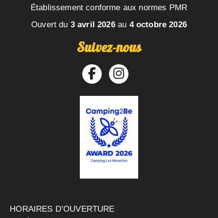
Établissement conforme aux normes PMR
Ouvert du
3 avril 2026
au
4 octobre 2026
Suivez-nous
HORAIRES D’OUVERTURE