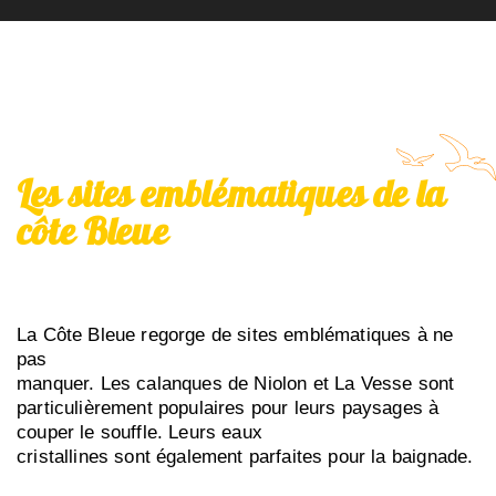
Les sites emblématiques de la
côte Bleue
La Côte Bleue regorge de sites emblématiques à ne
pas
manquer. Les calanques de Niolon et La Vesse sont
particulièrement populaires pour leurs paysages à
couper le souffle. Leurs eaux
cristallines sont également parfaites pour la baignade.