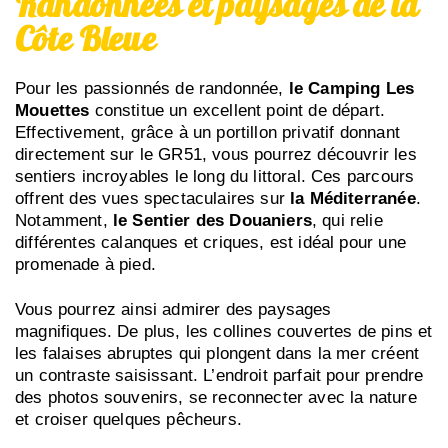
Randonnées et paysages de la
Côte Bleue
Pour les passionnés de randonnée,
le Camping Les
Mouettes
constitue un excellent point de départ.
Effectivement, grâce à un portillon privatif donnant
directement sur le GR51, vous pourrez découvrir les
sentiers incroyables le long du littoral. Ces parcours
offrent des vues spectaculaires sur
la Méditerranée
.
Notamment,
le Sentier des Douaniers
, qui relie
différentes calanques et criques, est idéal pour une
promenade à pied.
Vous pourrez ainsi admirer des paysages
magnifiques. De plus, les collines couvertes de pins et
les falaises abruptes qui plongent dans la mer créent
un contraste saisissant. L’endroit parfait pour prendre
des photos souvenirs, se reconnecter avec la nature
et croiser quelques pêcheurs.