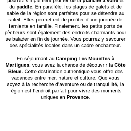
pourrez simplement profiter de la
planche à voile
et
du
paddle
. En parallèle, les plages de galets et de
sable de la région sont parfaites pour se détendre au
soleil. Elles permettent de profiter d’une journée de
farniente en famille. Finalement, les petits ports de
pêcheurs sont également des endroits charmants pour
se balader en fin de journée. Vous pourrez y savourer
des spécialités locales dans un cadre enchanteur.
En séjournant au
Camping Les Mouettes à
Martigues
, vous avez la chance de découvrir la
Côte
Bleue
. Cette destination authentique vous offre des
vacances entre mer, nature et culture. Que vous
soyez à la recherche d’aventure ou de tranquillité, la
région est l’endroit parfait pour vivre des moments
uniques en
Provence
.