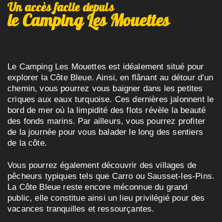
Un accès facile depuis
le Camping Les Mouettes
Le Camping Les Mouettes est idéalement situé pour
explorer la Côte Bleue. Ainsi, en flânant au détour d’un
chemin, vous pourrez vous baigner dans les petites
criques aux eaux turquoise. Ces dernières jalonnent le
bord de mer où la limpidité des flots révèle la beauté
des fonds marins. Par ailleurs, vous pourrez profiter
de la journée pour vous balader le long des sentiers
de la côte.
Vous pourrez également découvrir des villages de
pêcheurs typiques tels que Carro ou Sausset-les-Pins.
La Côte Bleue reste encore méconnue du grand
public, elle constitue ainsi un lieu privilégié pour des
vacances tranquilles et ressourçantes.