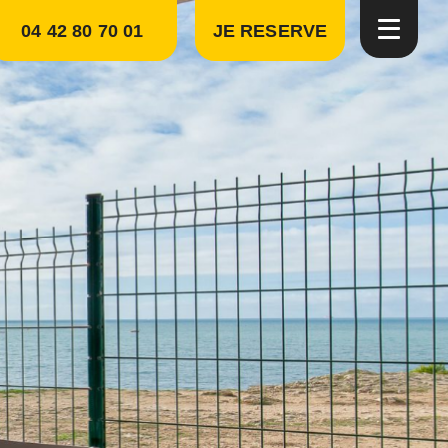
04 42 80 70 01
JE RESERVE