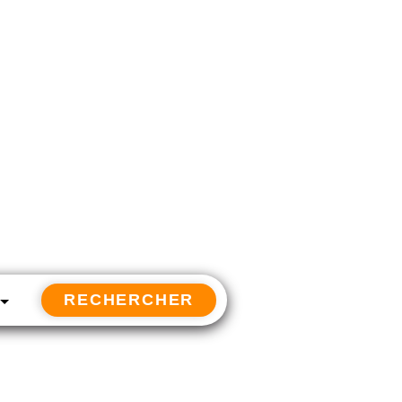
RECHERCHER