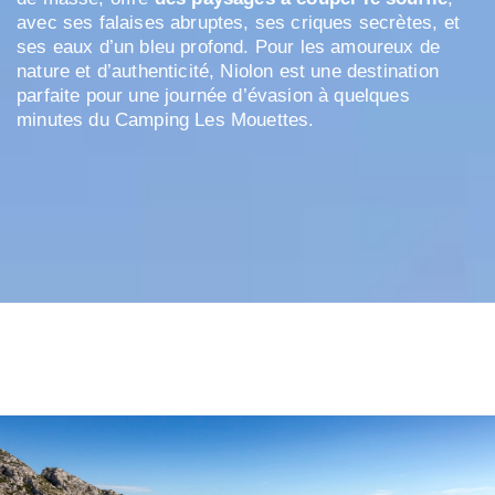
avec ses falaises abruptes, ses criques secrètes, et
ses eaux d’un bleu profond. Pour les amoureux de
nature et d’authenticité, Niolon est une destination
parfaite pour une journée d’évasion à quelques
minutes du Camping Les Mouettes.