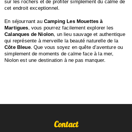
sur les rochers et de profiter simplement du calme de
cet endroit exceptionnel.
En séjournant au
Camping Les Mouettes à
Martigues
, vous pourrez facilement explorer les
Calanques de Niolon
, un lieu sauvage et authentique
qui représente à merveille la beauté naturelle de la
Côte Bleue
. Que vous soyez en quête d’aventure ou
simplement de moments de calme face à la mer,
Niolon est une destination à ne pas manquer.
Contact