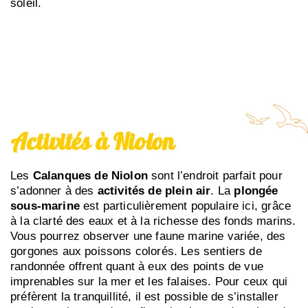
soleil.
Activités à Niolon
Les
Calanques de Niolon
sont l’endroit parfait pour
s’adonner à des
activités de plein air
. La
plongée
sous-marine
est particulièrement populaire ici, grâce
à la clarté des eaux et à la richesse des fonds marins.
Vous pourrez observer une faune marine variée, des
gorgones aux poissons colorés. Les sentiers de
randonnée offrent quant à eux des points de vue
imprenables sur la mer et les falaises. Pour ceux qui
préfèrent la tranquillité, il est possible de s’installer