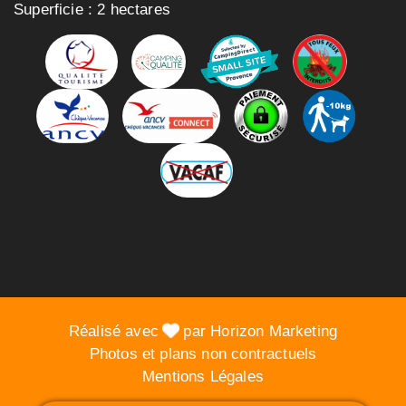
Superficie : 2 hectares
Réalisé avec
par Horizon Marketing
Photos et plans non contractuels
Mentions Légales