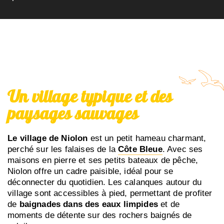
Un village typique et des
paysages sauvages
Le village de Niolon
est un petit hameau charmant,
perché sur les falaises de la
Côte Bleue
. Avec ses
maisons en pierre et ses petits bateaux de pêche,
Niolon offre un cadre paisible, idéal pour se
déconnecter du quotidien. Les calanques autour du
village sont accessibles à pied, permettant de profiter
de
baignades dans des eaux limpides
et de
moments de détente sur des rochers baignés de